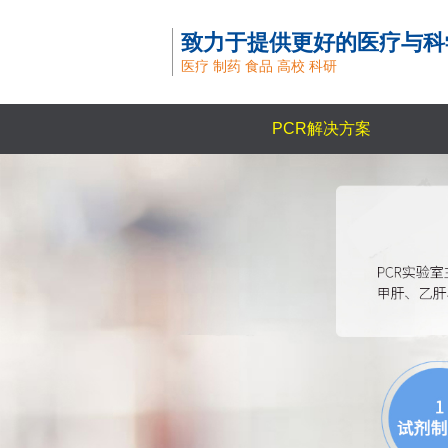
致力于提供更好的医疗与科
医疗 制药 食品 高校 科研
PCR解决方案