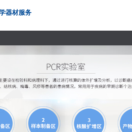
学器材服务