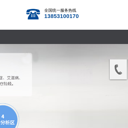
全国统一服务热线
13853100170